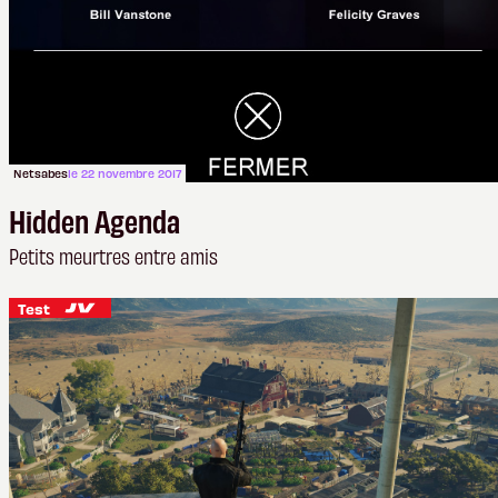
Netsabes
le 22 novembre 2017
Hidden Agenda
Petits meurtres entre amis
Test