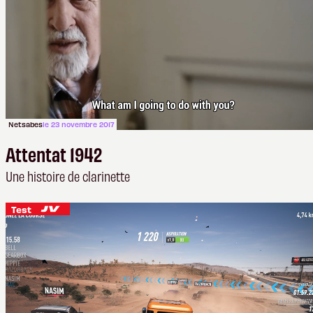
Netsabes
le 23 novembre 2017
Attentat 1942
Une histoire de clarinette
Test