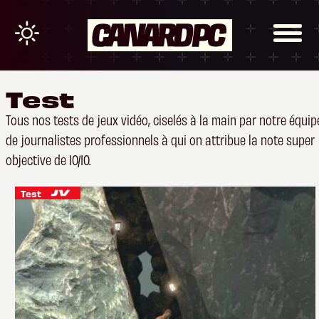
Test
Tous nos tests de jeux vidéo, ciselés à la main par notre équip
de journalistes professionnels à qui on attribue la note super
objective de 10/10.
Test