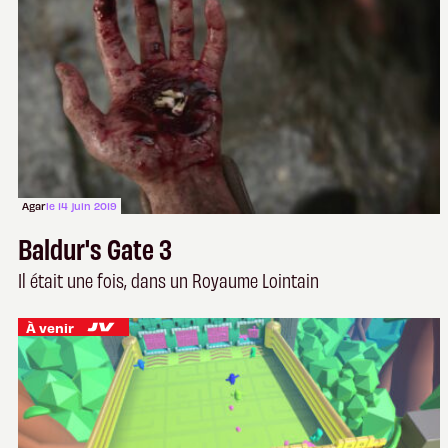
Agar
le 14 juin 2019
Baldur's Gate 3
Il était une fois, dans un Royaume Lointain
À venir