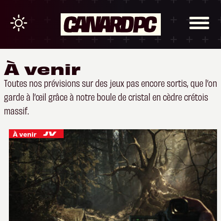
À venir
Toutes nos prévisions sur des jeux pas encore sortis, que l’on
garde à l’œil grâce à notre boule de cristal en cèdre crétois
massif.
À venir