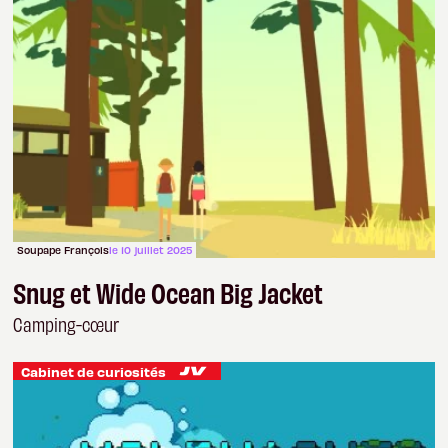
Soupape François
le 10 juillet 2025
Snug et Wide Ocean Big Jacket
Camping-cœur
Cabinet de curiosités