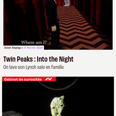
Ellen Replay
le 17 février 2025
Twin Peaks : Into the Night
On lave son Lynch sale en famille
Cabinet de curiosités