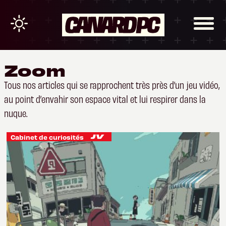
Zoom
Tous nos articles qui se rapprochent très près d’un jeu vidéo,
au point d’envahir son espace vital et lui respirer dans la
nuque.
Cabinet de curiosités