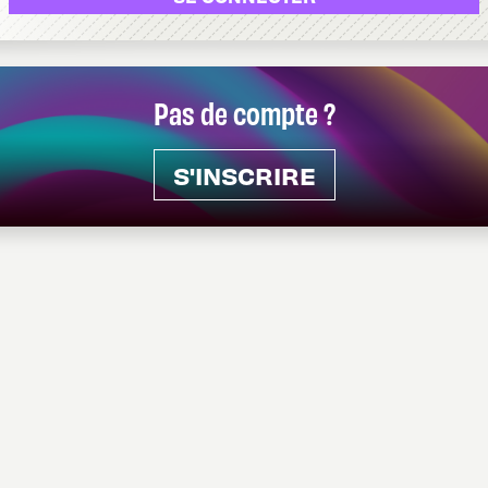
Pas de compte ?
S'INSCRIRE