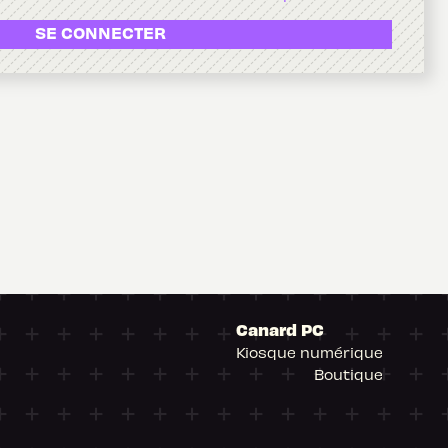
SE CONNECTER
Canard PC
Kiosque numérique
Boutique