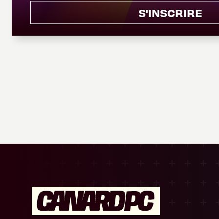
S'INSCRIRE