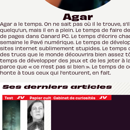
Agar
Agar a le temps. On ne sait pas où il le trouve, s’il
quelqu’un, mais il en a plein. Le temps de faire 
de pages dans Canard PC. Le temps d’écrire ch
semaine le Pavé numérique. Le temps de dévelo
sites internet sublimement stupides. Le temps d
des trucs que le monde découvrira bien assez tô
temps de développer des jeux et de les jeter à l
parce que « ce n’est pas si bien ». Le temps de co
honte à tous ceux qui l’entourent, en fait.
Ses derniers articles
Test
Papier culture
Cabinet de curiosités