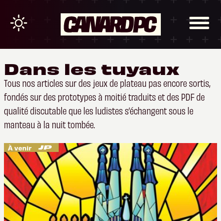
Dans les tuyaux
Tous nos articles sur des jeux de plateau pas encore sortis,
fondés sur des prototypes à moitié traduits et des PDF de
qualité discutable que les ludistes s’échangent sous le
manteau à la nuit tombée.
À venir