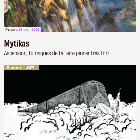
Perco
le 26 avril 2023
Mytikas
Ascension, tu risques de te faire pincer très fort
À venir