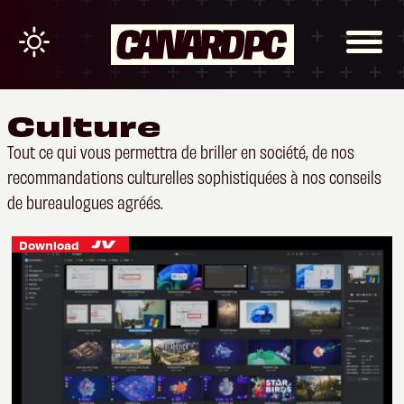
Culture
Tout ce qui vous permettra de briller en société, de nos
recommandations culturelles sophistiquées à nos conseils
de bureaulogues agréés.
Download