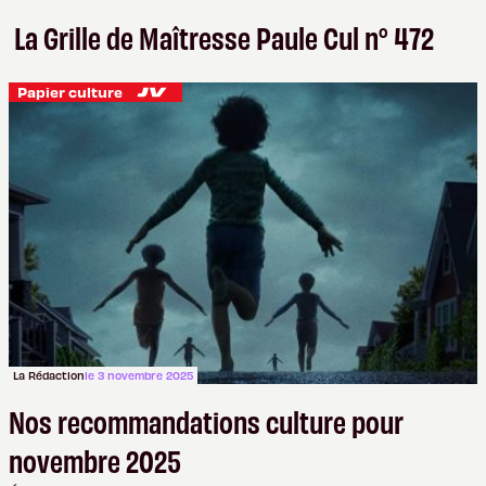
La Grille de Maîtresse Paule Cul n° 472
Papier culture
La Rédaction
le 3 novembre 2025
Nos recommandations culture pour
novembre 2025