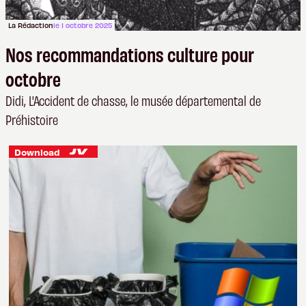
La Rédaction
le 1 octobre 2025
Nos recommandations culture pour
octobre
Didi, L'Accident de chasse, le musée départemental de
Préhistoire
Download