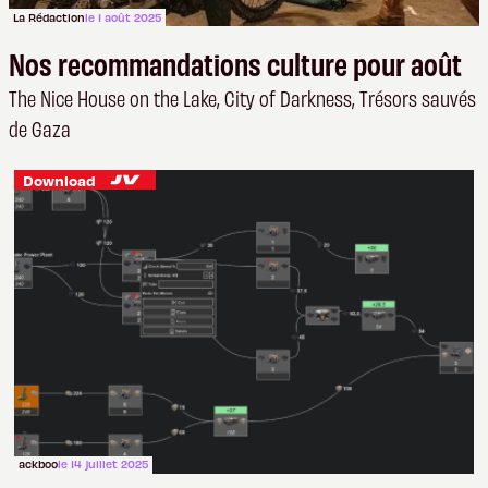
La Rédaction
le 1 août 2025
Nos recommandations culture pour août
The Nice House on the Lake, City of Darkness, Trésors sauvés
de Gaza
Download
ackboo
le 14 juillet 2025