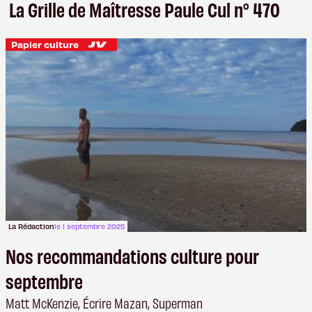
La Grille de Maîtresse Paule Cul n° 470
Papier culture
La Rédaction
le 1 septembre 2025
Nos recommandations culture pour
septembre
Matt McKenzie, Écrire Mazan, Superman