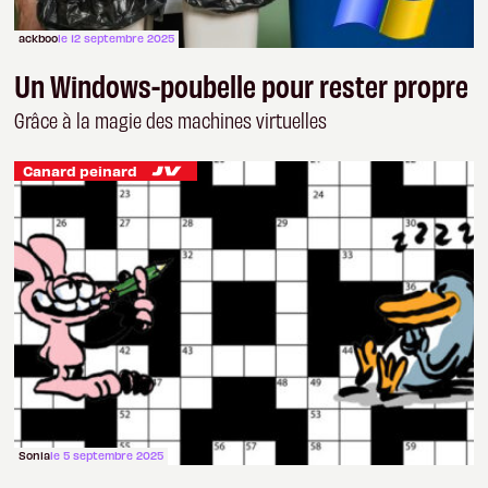
ackboo
le 12 septembre 2025
Un Windows-poubelle pour rester propre
Grâce à la magie des machines virtuelles
Canard peinard
Sonia
le 5 septembre 2025